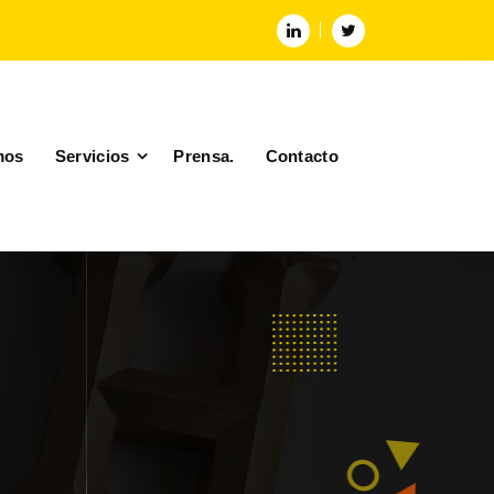
mos
Servicios
Prensa.
Contacto