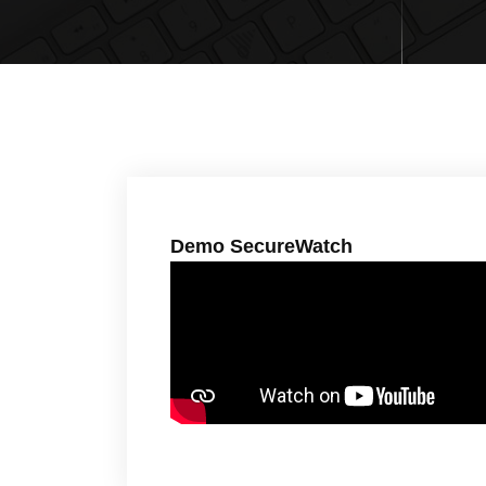
Demo SecureWatch