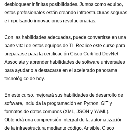
desbloquear infinitas posibilidades. Juntos como equipo,
estos profesionales están creando infraestructuras seguras
e impulsando innovaciones revolucionarias.
Con las habilidades adecuadas, puede convertirse en una
parte vital de estos equipos de TI. Realice este curso para
prepararse para la certificación Cisco Certified DevNet
Associate y aprender habilidades de software universales
para ayudarlo a destacarse en el acelerado panorama
tecnológico de hoy.
En este curso, mejorará sus habilidades de desarrollo de
software, incluida la programación en Python, GIT y
formatos de datos comunes (XML, JSON y YAML).
Obtendrá una comprensión integral de la automatización
de la infraestructura mediante código, Ansible, Cisco