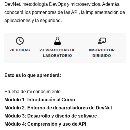
DevNet, metodología DevOps y microservicios. Además,
conocerá los pormenores de las API, la implementación de
aplicaciones y la seguridad.
Esto es lo que aprenderá:
Prueba de mi conocimiento
Módulo 1: Introducción al Curso
Módulo 2: Entorno de desarrolladores de DevNet
Módulo 3: Desarrollo y diseño de software
Módulo 4: Comprensión y uso de API