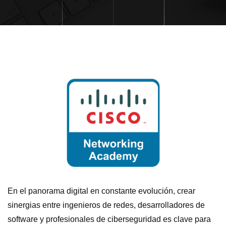
En el panorama digital en constante evolución, crear
sinergias entre ingenieros de redes, desarrolladores de
software y profesionales de ciberseguridad es clave para