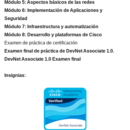
Módulo 5: Aspectos básicos de las redes
Módulo 6: Implementación de Aplicaciones y
Seguridad
Módulo 7: Infraestructura y automatización
Módulo 8: Desarrollo y plataformas de Cisco
Examen de práctica de certificación
Examen final de práctica de DevNet Associate 1.0.
DevNet Associate 1.0 Examen final
Insignias: